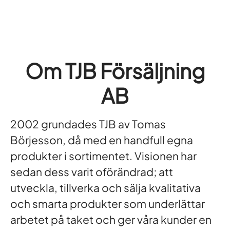
Om TJB Försäljning
AB
2002 grundades TJB av Tomas
Börjesson, då med en handfull egna
produkter i sortimentet. Visionen har
sedan dess varit oförändrad; att
utveckla, tillverka och sälja kvalitativa
och smarta produkter som underlättar
arbetet på taket och ger våra kunder en