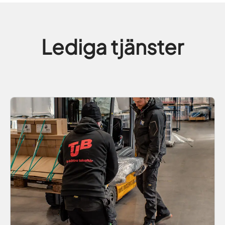
Lediga tjänster