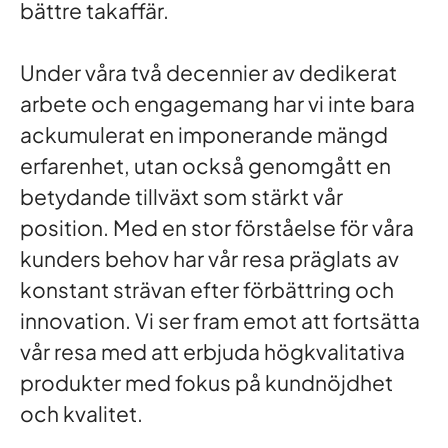
bättre takaffär.
Under våra två decennier av dedikerat
arbete och engagemang har vi inte bara
ackumulerat en imponerande mängd
erfarenhet, utan också genomgått en
betydande tillväxt som stärkt vår
position. Med en stor förståelse för våra
kunders behov har vår resa präglats av
konstant strävan efter förbättring och
innovation. Vi ser fram emot att fortsätta
vår resa med att erbjuda högkvalitativa
produkter med fokus på kundnöjdhet
och kvalitet.