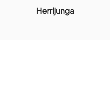
Herrljunga